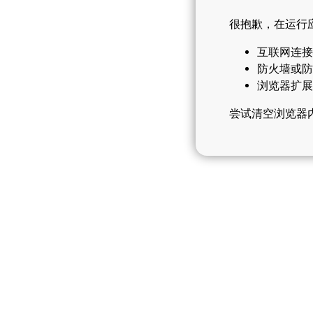
很抱歉，在运行
互联网连接
防火墙或防
浏览器扩展
尝试清空浏览器