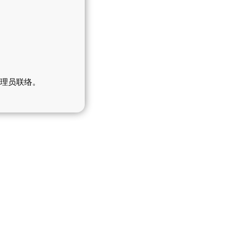
管理员联络。