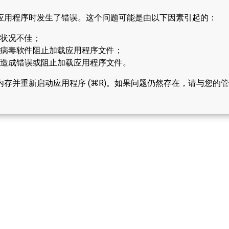
应用程序时发生了错误。这个问题可能是由以下因素引起的：
状况不佳；
病毒软件阻止加载应用程序文件；
造成错误或阻止加载应用程序文件。
内存并重新启动应用程序 (⌘R)。如果问题仍然存在，请与您的