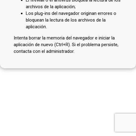
archivos de la aplicación;
Los plug-ins del navegador originan errores o
bloquean la lectura de los archivos de la
aplicación.
Intenta borrar la memoria del navegador e iniciar la
aplicación de nuevo (Ctrl+R). Si el problema persiste,
contacta con el administrador.