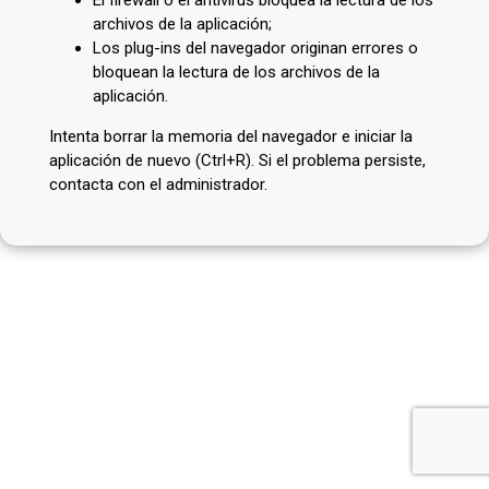
archivos de la aplicación;
Los plug-ins del navegador originan errores o
bloquean la lectura de los archivos de la
aplicación.
Intenta borrar la memoria del navegador e iniciar la
aplicación de nuevo (Ctrl+R). Si el problema persiste,
contacta con el administrador.